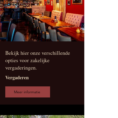
Bekijk hier onze verschillende
opties voor zakelijke
vergaderingen.
Vergaderen
Meer informatie