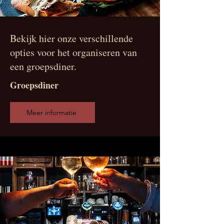
Bekijk hier onze verschillende
opties voor het organiseren van
een groepsdiner.
Groepsdiner
Meer informatie