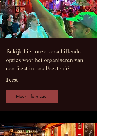
Bekijk hier onze verschillende
opties voor het organiseren van
een feest in ons Feestcafé.
Feest
Meer informatie