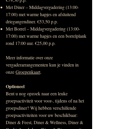
Met Diner – Middagvergadering (13:00-
17:00) met warme hapjes en afsluitend
driegangendiner. €53,50 p.p.
Met Borrel – Middagvergadering (13:00-
17:00) met warme hapjes en een borrelplank
rond 17:00 uur. €25,00 p.p.
​Meer informatie over onze
vergaderarrangementen kun je vinden in
onze
Groepenkaart
.
Optioneel
​Bent u nog opzoek naar een leuke
groepsactiviteit voor voor-, tijdens of na het
groepsdiner? Wij hebben verschillende
groepsactiviteiten voor uw beschikbaar:
Diner & Feest, Diner & Wellness, Diner &