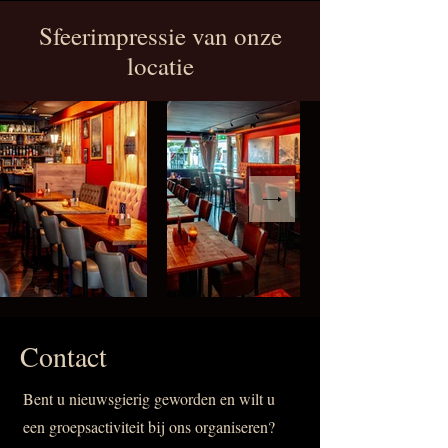
Sfeerimpressie van onze
locatie
Contact
Bent u nieuwsgierig geworden en wilt u
een groepsactiviteit bij ons organiseren?