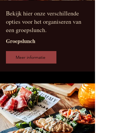
Bekijk hier onze verschillende
opties voor het organiseren van
een groepslunch.
Groepslunch
Meer informatie