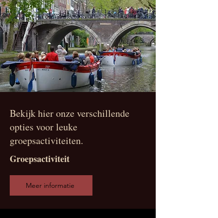
Bekijk hier onze verschillende
opties voor leuke
groepsactiviteiten.
Groepsactiviteit
Meer informatie