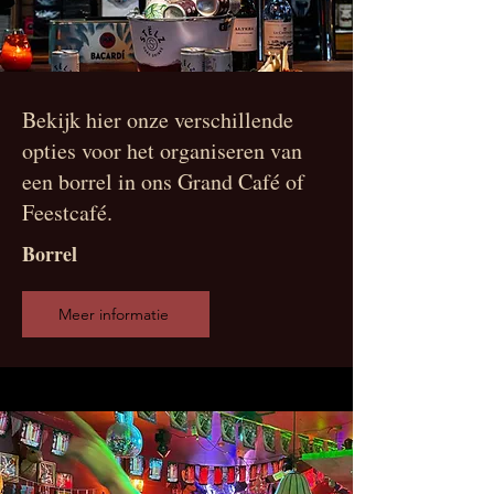
Bekijk hier onze verschillende
opties voor het organiseren van
een borrel in ons Grand Café of
Feestcafé.
Borrel
Meer informatie