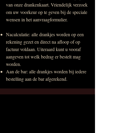
van onze drankenkaart. Vriendelijk verzoek
om uw voorkeur op te geven bij de speciale
wensen in het aanvraagformulier.
Nacalculatie: alle drankjes worden op een
rekening gezet en direct na afloop of op
factuur voldaan. Uiteraard kunt u vooraf
aangeven tot welk bedrag er bestelt mag
worden.
Aan de bar: alle drankjes worden bij iedere
bestelling aan de bar afgerekend.