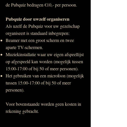
de Pubquiz bedragen €10,- per persoon.
Pubquiz door uwzelf organiseren
Als uzelf de Pubquiz voor uw gezelschap
organiseert is standaard inbegrepen:
Beamer met een groot scherm en twee
aparte TV-schermen.
Muziekinstallatie waar uw eigen afspeellijst
op afgespeeld kan worden (mogelijk tussen
15:00-17:00 of bij 50 of meer personen).
Het gebruiken van een microfoon (mogelijk
tussen 15:00-17:00 of bij 50 of meer
personen).
Voor bovenstaande worden geen kosten in
rekening gebracht.