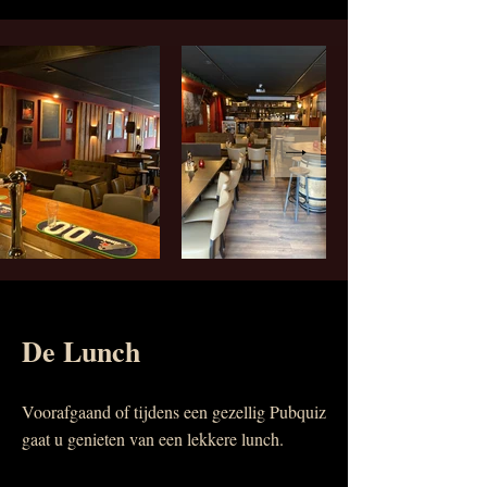
De Lunch
Voorafgaand of tijdens een gezellig Pubquiz
gaat u genieten van een lekkere lunch.