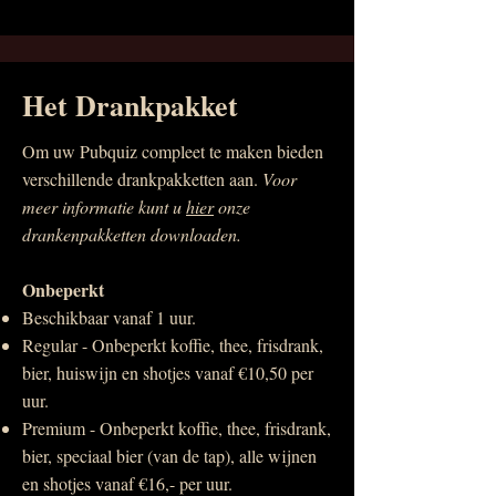
Het Drankpakket
Om uw Pubquiz compleet te maken bieden
verschillende drankpakketten aan.
Voor
meer informatie kunt u
hier
onze
drankenpakketten downloaden.
Onbeperkt
Beschikbaar vanaf 1 uur.
Regular - Onbeperkt koffie, thee, frisdrank,
bier, huiswijn en shotjes vanaf €10,50 per
uur.
Premium - Onbeperkt koffie, thee, frisdrank,
bier, speciaal bier (van de tap), alle wijnen
en shotjes vanaf €16,- per uur.