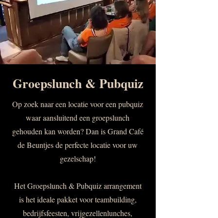
Groepslunch & Pubquiz
Op zoek naar een locatie voor een pubquiz
waar aansluitend een groepslunch
gehouden kan worden? Dan is Grand Café
de Beuntjes de perfecte locatie voor uw
gezelschap!
Het Groepslunch & Pubquiz arrangement
is het ideale pakket voor teambuilding,
bedrijfsfeesten, vrijgezellenlunches,