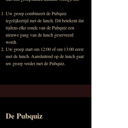
Uw groep combineert de Pubquiz
tegelijkertijd met de lunch. Dit betekent dat
tijdens elke ronde van de Pubquiz een
nieuwe gang van de lunch geserveerd
wordt.
Uw groep start om 12:00 of om 13:00 eerst
met de lunch. Aansluitend op de lunch gaat
uw groep verder met de Pubquiz.
De Pubquiz