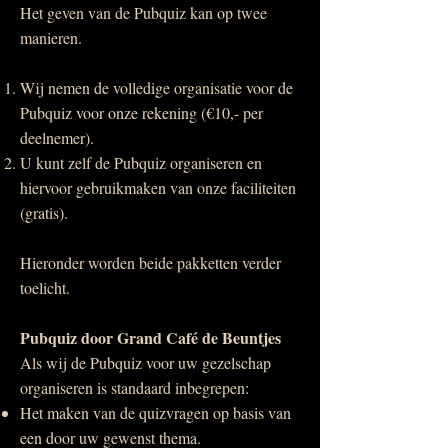
Het geven van de Pubquiz kan op twee
manieren.
Wij nemen de volledige organisatie voor de
Pubquiz voor onze rekening (€10,- per
deelnemer).
U kunt zelf de Pubquiz organiseren en
hiervoor gebruikmaken van onze faciliteiten
(gratis).
Hieronder worden beide pakketten verder
toelicht.
Pubquiz door Grand Café de Beuntjes
Als wij de Pubquiz voor uw gezelschap
organiseren is standaard inbegrepen:
Het maken van de quizvragen op basis van
een door uw gewenst thema.