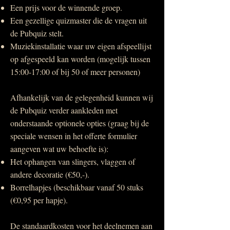
Een prijs voor de winnende groep.
Een gezellige quizmaster die de vragen uit
de Pubquiz stelt.
Muziekinstallatie waar uw eigen afspeellijst
op afgespeeld kan worden (mogelijk tussen
15:00-17:00 of bij 50 of meer personen)
Afhankelijk van de gelegenheid kunnen wij
de Pubquiz verder aankleden met
onderstaande optionele opties (graag bij de
speciale wensen in het offerte formulier
aangeven wat uw behoefte is):
​Het ophangen van slingers, vlaggen of
andere decoratie (
€50,-).
Borrelhapjes (beschikbaar vanaf 50 stuks
(€0,95 per hapje).
De standaardkosten voor het deelnemen aan