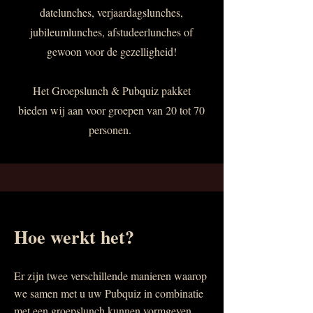
datelunches, verjaardagslunches,
jubileumlunches, afstudeerlunches of
gewoon voor de gezelligheid!
Het Groepslunch & Pubquiz pakket
bieden wij aan voor groepen van 20 tot 70
personen. ​​
Hoe werkt het?
Er zijn twee verschillende manieren waarop
we samen met u uw Pubquiz in combinatie
met een groepslunch kunnen vormgeven.