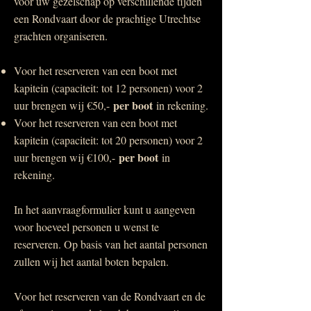
voor uw gezelschap op verschillende tijden
een Rondvaart door de prachtige Utrechtse
grachten organiseren.
Voor het reserveren van een boot met
kapitein (capaciteit: tot 12 personen) voor 2
per boot
uur brengen wij €50,-
in rekening.
Voor het reserveren van een boot met
kapitein (capaciteit: tot 20 personen) voor 2
per boot
uur brengen wij €100,-
in
rekening.
In het aanvraagformulier kunt u aangeven
voor hoeveel personen u wenst te
reserveren. Op basis van het aantal personen
zullen wij het aantal boten bepalen.
Voor het reserveren van de Rondvaart en de