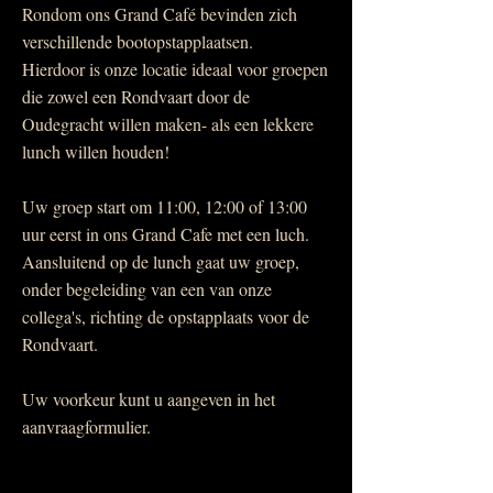
Rondom ons Grand Café bevinden zich
verschillende bootopstapplaatsen.
Hierdoor is onze locatie ideaal voor groepen
die zowel een Rondvaart door de
Oudegracht willen maken- als een lekkere
lunch willen houden!
​Uw groep start om 11:00, 12:00 of 13:00
uur eerst in ons Grand Cafe met een luch.
Aansluitend op de lunch gaat uw groep,
onder begeleiding van een van onze
collega's, richting de opstapplaats voor de
Rondvaart.
Uw voorkeur kunt u aangeven in het
aanvraagformulier.