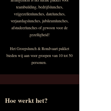
teambuilding, bedrijfslunches,
vrijgezellenlunches, datelunches,
verjaardagslunches, jubileumlunches,
afstudeerlunches of gewoon voor de
gezelligheid!
Het Groepslunch & Rondvaart pakket
bieden wij aan voor groepen van 10 tot 50
personen. ​​
Hoe werkt het?