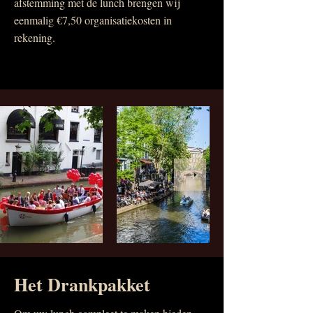
afstemming met de lunch brengen wij
eenmalig €7,50 organisatiekosten in
rekening.​
Het Drankpakket