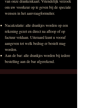
van onze drankenkaart. Vriendelijk verzoek
om uw voorkeur op te geven bij de speciale
wensen in het aanvraagformulier.
Nacalculatie: alle drankjes worden op een
rekening gezet en direct na afloop of op
factuur voldaan. Uiteraard kunt u vooraf
aangeven tot welk bedrag er bestelt mag
worden.
Aan de bar: alle drankjes worden bij iedere
bestelling aan de bar afgerekend.