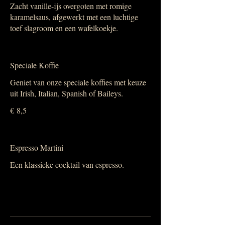
Zacht vanille-ijs overgoten met romige
karamelsaus, afgewerkt met een luchtige
toef slagroom en een wafelkoekje.
Speciale Koffie
Geniet van onze speciale koffies met keuze
uit Irish, Italian, Spanish of Baileys.
€ 8,5
Espresso Martini
Een klassieke cocktail van espresso.