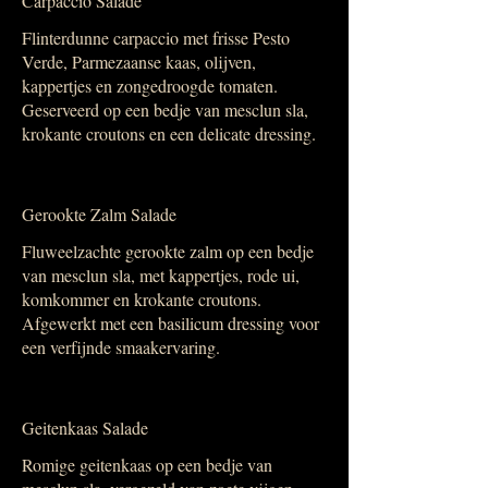
Carpaccio Salade
Flinterdunne carpaccio met frisse Pesto
Verde, Parmezaanse kaas, olijven,
kappertjes en zongedroogde tomaten.
Geserveerd op een bedje van mesclun sla,
krokante croutons en een delicate dressing.
Gerookte Zalm Salade
Fluweelzachte gerookte zalm op een bedje
van mesclun sla, met kappertjes, rode ui,
komkommer en krokante croutons.
Afgewerkt met een basilicum dressing voor
een verfijnde smaakervaring.
Geitenkaas Salade
Romige geitenkaas op een bedje van