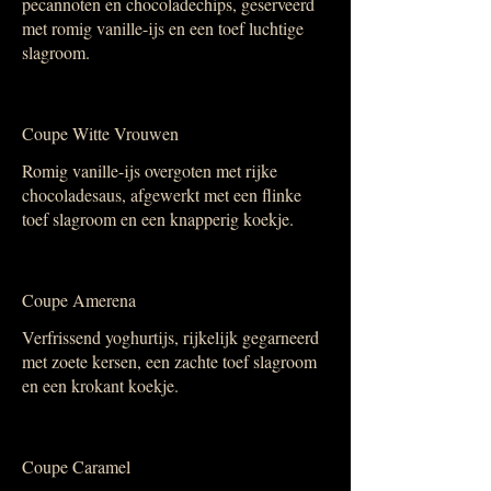
pecannoten en chocoladechips, geserveerd
met romig vanille-ijs en een toef luchtige
slagroom.
Coupe Witte Vrouwen
Romig vanille-ijs overgoten met rijke
chocoladesaus, afgewerkt met een flinke
toef slagroom en een knapperig koekje.
Coupe Amerena
Verfrissend yoghurtijs, rijkelijk gegarneerd
met zoete kersen, een zachte toef slagroom
en een krokant koekje.
Coupe Caramel