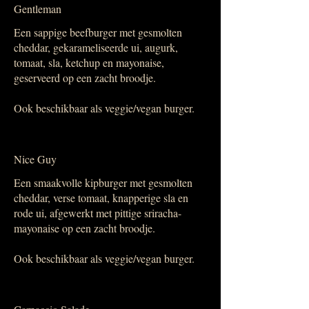
Gentleman
Een sappige beefburger met gesmolten
cheddar, gekarameliseerde ui, augurk,
tomaat, sla, ketchup en mayonaise,
geserveerd op een zacht broodje.
Ook beschikbaar als veggie/vegan burger.
Nice Guy
Een smaakvolle kipburger met gesmolten
cheddar, verse tomaat, knapperige sla en
rode ui, afgewerkt met pittige sriracha-
mayonaise op een zacht broodje.
Ook beschikbaar als veggie/vegan burger.