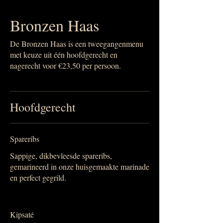
Bronzen Haas
De Bronzen Haas is een tweegangenmenu
met keuze uit één hoofdgerecht en
nagerecht voor €23,50 per persoon.
Hoofdgerecht
Spareribs
Sappige, dikbevleesde spareribs,
gemarineerd in onze huisgemaakte marinade
en perfect gegrild.
Kipsaté