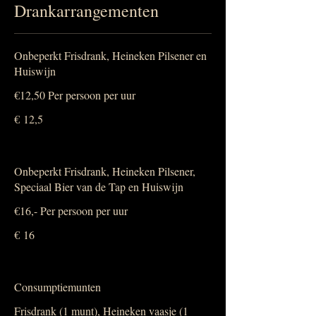
Drankarrangementen
Onbeperkt Frisdrank, Heineken Pilsener en
Huiswijn
€12,50 Per persoon per uur
€ 12,5
Onbeperkt Frisdrank, Heineken Pilsener,
Speciaal Bier van de Tap en Huiswijn
€16,- Per persoon per uur
€ 16
Consumptiemunten
Frisdrank (1 munt), Heineken vaasje (1