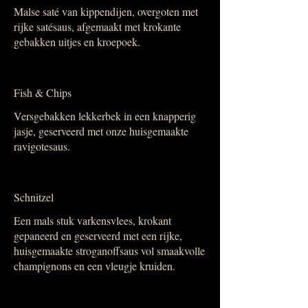
Malse saté van kippendijen, overgoten met
rijke satésaus, afgemaakt met krokante
gebakken uitjes en kroepoek.
Fish & Chips
Versgebakken lekkerbek in een knapperig
jasje, geserveerd met onze huisgemaakte
ravigotesaus.
Schnitzel
Een mals stuk varkensvlees, krokant
gepaneerd en geserveerd met een rijke,
huisgemaakte stroganoffsaus vol smaakvolle
champignons en een vleugje kruiden.