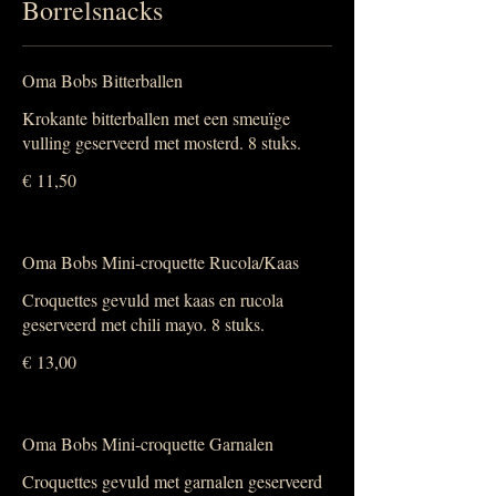
Borrelsnacks
Oma Bobs Bitterballen
Krokante bitterballen met een smeuïge
vulling geserveerd met mosterd. 8 stuks.
€ 11,50
Oma Bobs Mini-croquette Rucola/Kaas
Croquettes gevuld met kaas en rucola
geserveerd met chili mayo. 8 stuks.
€ 13,00
Oma Bobs Mini-croquette Garnalen
Croquettes gevuld met garnalen geserveerd