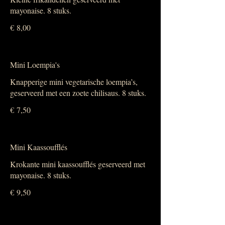
mayonaise. 8 stuks.
€ 8,00
Mini Loempia's
Knapperige mini vegetarische loempia’s,
geserveerd met een zoete chilisaus. 8 stuks.
€ 7,50
Mini Kaassoufflés
Krokante mini kaassoufflés geserveerd met
mayonaise. 8 stuks.
€ 9,50