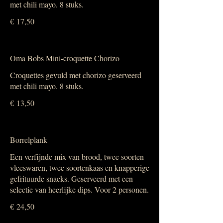
met chili mayo. 8 stuks.
€ 17,50
Oma Bobs Mini-croquette Chorizo
Croquettes gevuld met chorizo geserveerd
met chili mayo. 8 stuks.
€ 13,50
Borrelplank
Een verfijnde mix van brood, twee soorten
vleeswaren, twee soortenkaas en knapperige
gefrituurde snacks. Geserveerd met een
selectie van heerlijke dips. Voor 2 personen.
€ 24,50