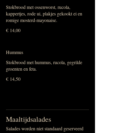
Stokbrood met ossenworst, rucola,
kappertjes, rode ui, plakjes gekookt ei en
romige mosterd-mayonaise.
€ 14,00
Hummus
Stokbrood met hummus, rucola, gegrilde
groenten en feta.
€ 14,50
Maaltijdsalades
Salades worden niet standaard geserveerd