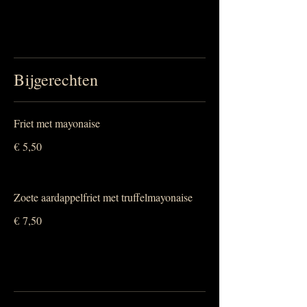
Bijgerechten
Friet met mayonaise
€ 5,50
Zoete aardappelfriet met truffelmayonaise
€ 7,50