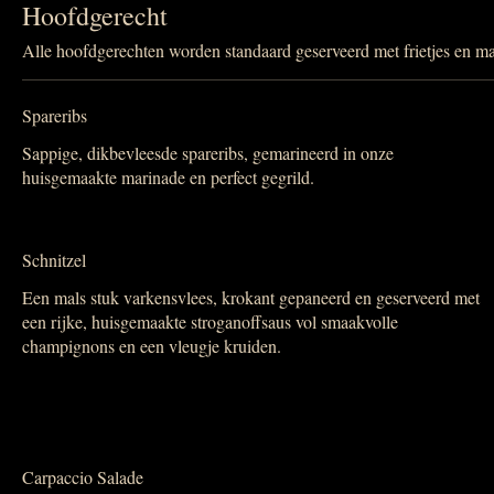
Hoofdgerecht
Alle hoofdgerechten worden standaard geserveerd met frietjes en m
Spareribs
Sappige, dikbevleesde spareribs, gemarineerd in onze
huisgemaakte marinade en perfect gegrild.
Schnitzel
Een mals stuk varkensvlees, krokant gepaneerd en geserveerd met
een rijke, huisgemaakte stroganoffsaus vol smaakvolle
champignons en een vleugje kruiden.
Carpaccio Salade