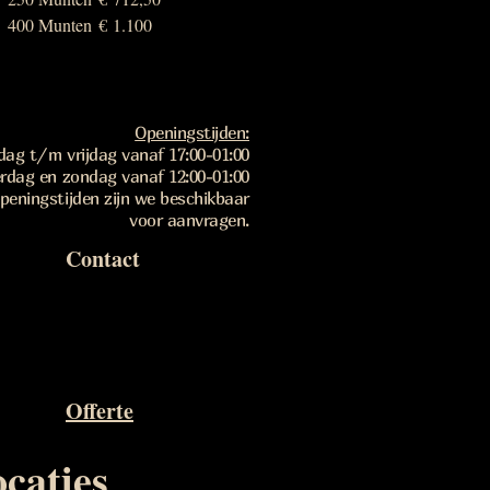
400 Munten
€ 1.100
Openingstijden:
dag t/m vrijdag vanaf 17:00-01:00
rdag en zondag vanaf 12:00-01:00
peningstijden zijn we beschikbaar
voor aanvragen.
Contact
Offerte
ocaties