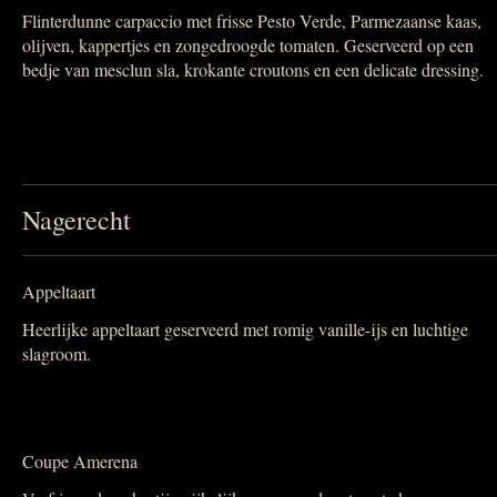
Flinterdunne carpaccio met frisse Pesto Verde, Parmezaanse kaas,
olijven, kappertjes en zongedroogde tomaten. Geserveerd op een
bedje van mesclun sla, krokante croutons en een delicate dressing.
Nagerecht
Appeltaart
Heerlijke appeltaart geserveerd met romig vanille-ijs en luchtige
slagroom.
Coupe Amerena