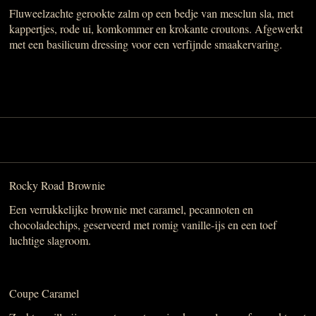
Fluweelzachte gerookte zalm op een bedje van mesclun sla, met
kappertjes, rode ui, komkommer en krokante croutons. Afgewerkt
met een basilicum dressing voor een verfijnde smaakervaring.
Rocky Road Brownie
Een verrukkelijke brownie met caramel, pecannoten en
chocoladechips, geserveerd met romig vanille-ijs en een toef
luchtige slagroom.
Coupe Caramel