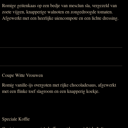
Romige geitenkaas op een bedje van mesclun sla, vergezeld van
zoete vijgen, knapperige walnoten en zongedroogde tomaten.
Afgewerkt met een heerlijke uiencompote en een lichte dressing.
Coupe Witte Vrouwen
Romig vanille-ijs overgoten met rijke chocoladesaus, afgewerkt
met een flinke toef slagroom en een knapperig koekje.
Speciale Koffie