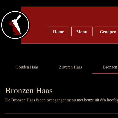
Home
Menu
Groepen
Gouden Haas
Zilveren Haas
Bronzen
Bronzen Haas
De Bronzen Haas is een tweegangenmenu met keuze uit één hoofdge